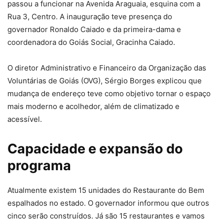
passou a funcionar na Avenida Araguaia, esquina com a
Rua 3, Centro. A inauguração teve presença do
governador Ronaldo Caiado e da primeira-dama e
coordenadora do Goiás Social, Gracinha Caiado.
O diretor Administrativo e Financeiro da Organização das
Voluntárias de Goiás (OVG), Sérgio Borges explicou que
mudança de endereço teve como objetivo tornar o espaço
mais moderno e acolhedor, além de climatizado e
acessível.
Capacidade e expansão do
programa
Atualmente existem 15 unidades do Restaurante do Bem
espalhados no estado. O governador informou que outros
cinco serão construídos. Já são 15 restaurantes e vamos