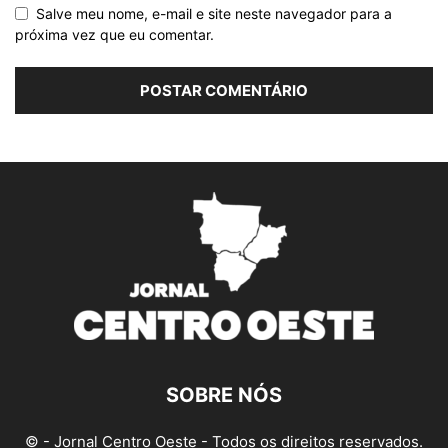
Salve meu nome, e-mail e site neste navegador para a
próxima vez que eu comentar.
SOBRE NÓS
© - Jornal Centro Oeste - Todos os direitos reservados.