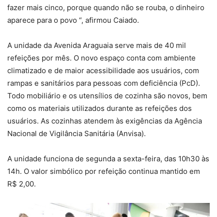
fazer mais cinco, porque quando não se rouba, o dinheiro
aparece para o povo “, afirmou Caiado.
A unidade da Avenida Araguaia serve mais de 40 mil
refeições por mês. O novo espaço conta com ambiente
climatizado e de maior acessibilidade aos usuários, com
rampas e sanitários para pessoas com deficiência (PcD).
Todo mobiliário e os utensílios de cozinha são novos, bem
como os materiais utilizados durante as refeições dos
usuários. As cozinhas atendem às exigências da Agência
Nacional de Vigilância Sanitária (Anvisa).
A unidade funciona de segunda a sexta-feira, das 10h30 às
14h. O valor simbólico por refeição continua mantido em
R$ 2,00.