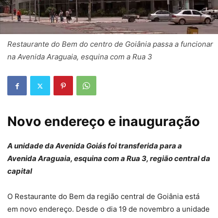
Restaurante do Bem do centro de Goiânia passa a funcionar
na Avenida Araguaia, esquina com a Rua 3
Novo endereço e inauguração
A unidade da Avenida Goiás foi transferida para a
Avenida Araguaia, esquina com a Rua 3, região central da
capital
O Restaurante do Bem da região central de Goiânia está
em novo endereço. Desde o dia 19 de novembro a unidade