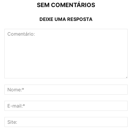
SEM COMENTÁRIOS
DEIXE UMA RESPOSTA