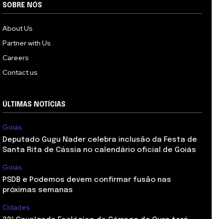
SOBRE NÓS
About Us
Partner with Us
Careers
Contact us
ÚLTIMAS NOTÍCIAS
Goiás
Deputado Gugu Nader celebra inclusão da Festa de
Santa Rita de Cássia no calendário oficial de Goiás
Goiás
PSDB e Podemos devem confirmar fusão nas
próximas semanas
Cidades