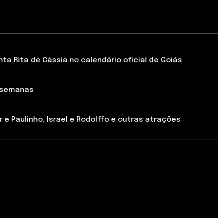
a Rita de Cássia no calendário oficial de Goiás
 semanas
 e Paulinho, Israel e Rodolffo e outras atrações