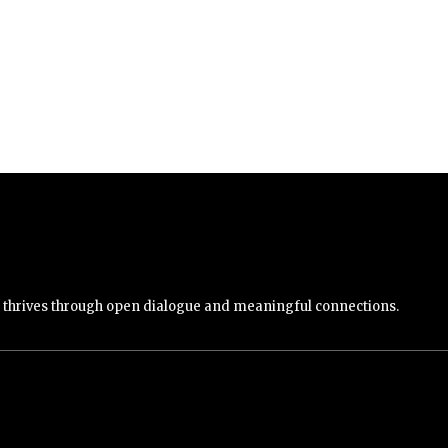
y thrives through open dialogue and meaningful connections.