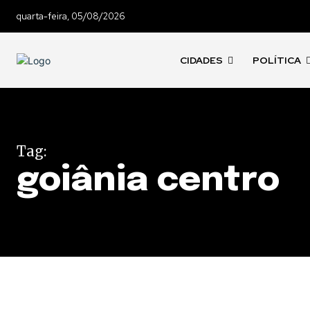
quarta-feira, 05/08/2026
CIDADES
POLÍTICA
Tag:
goiânia centro