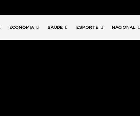
ECONOMIA
SAÚDE
ESPORTE
NACIONAL