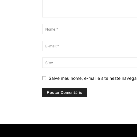
Salve meu nome, e-mail e site neste naveg