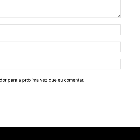
ador para a próxima vez que eu comentar.