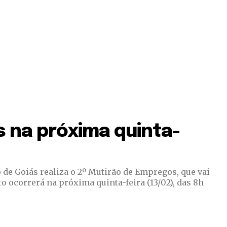
s na próxima quinta-
 de Goiás realiza o 2º Mutirão de Empregos, que vai