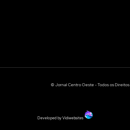
© Jornal Centro Oeste - Todos os Direito
Developed by Vidiwebsites