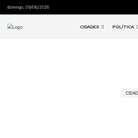
domingo, 09/08/2026
CIDADES
POLÍTICA
CIDA