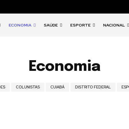
ECONOMIA
SAÚDE
ESPORTE
NACIONAL
Economia
DES
COLUNISTAS
CUIABÁ
DISTRITO FEDERAL
ES