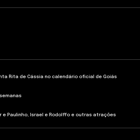
a Rita de Cássia no calendário oficial de Goiás
 semanas
 e Paulinho, Israel e Rodolffo e outras atrações