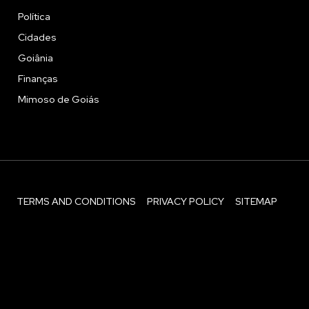
Política
Cidades
Goiânia
Finanças
Mimoso de Goiás
TERMS AND CONDITIONS
PRIVACY POLICY
SITEMAP