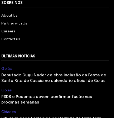
SOBRE NÓS
About Us
Partner with Us
Careers
Contact us
ÚLTIMAS NOTÍCIAS
Goiás
Deputado Gugu Nader celebra inclusão da Festa de
Santa Rita de Cássia no calendário oficial de Goiás
Goiás
PSDB e Podemos devem confirmar fusão nas
próximas semanas
Cidades