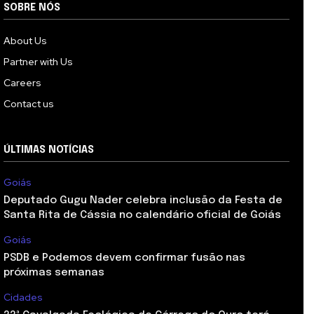
SOBRE NÓS
About Us
Partner with Us
Careers
Contact us
ÚLTIMAS NOTÍCIAS
Goiás
Deputado Gugu Nader celebra inclusão da Festa de
Santa Rita de Cássia no calendário oficial de Goiás
Goiás
PSDB e Podemos devem confirmar fusão nas
próximas semanas
Cidades