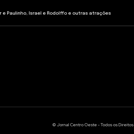
 e Paulinho, Israel e Rodolffo e outras atrações
© Jornal Centro Oeste - Todos os Direito