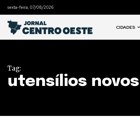
sexta-feira, 07/08/2026
CIDADES
Tag:
utensílios novos