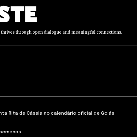
y thrives through open dialogue and meaningful connections.
a Rita de Cássia no calendário oficial de Goiás
 semanas