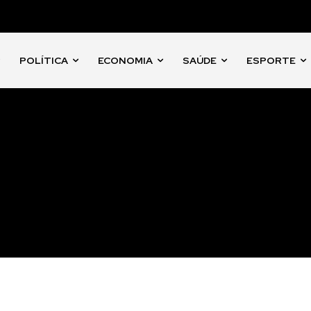
POLÍTICA
ECONOMIA
SAÚDE
ESPORTE