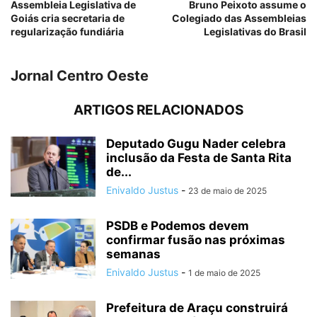
Assembleia Legislativa de
Bruno Peixoto assume o
Goiás cria secretaria de
Colegiado das Assembleias
regularização fundiária
Legislativas do Brasil
Jornal Centro Oeste
ARTIGOS RELACIONADOS
Deputado Gugu Nader celebra
inclusão da Festa de Santa Rita
de...
Enivaldo Justus
-
23 de maio de 2025
PSDB e Podemos devem
confirmar fusão nas próximas
semanas
Enivaldo Justus
-
1 de maio de 2025
Prefeitura de Araçu construirá