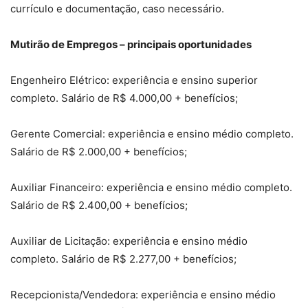
currículo e documentação, caso necessário.
Mutirão de Empregos – principais oportunidades
Engenheiro Elétrico: experiência e ensino superior
completo. Salário de R$ 4.000,00 + benefícios;
Gerente Comercial: experiência e ensino médio completo.
Salário de R$ 2.000,00 + benefícios;
Auxiliar Financeiro: experiência e ensino médio completo.
Salário de R$ 2.400,00 + benefícios;
Auxiliar de Licitação: experiência e ensino médio
completo. Salário de R$ 2.277,00 + benefícios;
Recepcionista/Vendedora: experiência e ensino médio