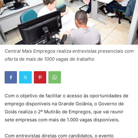
Central Mais Empregos realiza entrevistas presenciais com
oferta de mais de 1000 vagas de trabalho
Com o objetivo de facilitar o acesso às oportunidades de
emprego disponíveis na Grande Goiânia, o Governo de
Goiás realiza o 2º Mutirão de Empregos, que vai reunir
sete empresas com mais de 1.000 vagas disponíveis.
Com entrevistas diretas com candidatos, o evento