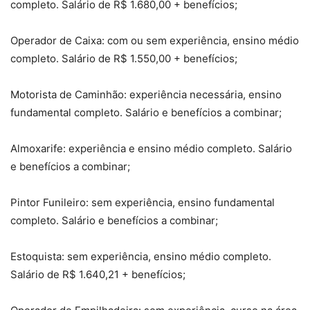
completo. Salário de R$ 1.680,00 + benefícios;
Operador de Caixa: com ou sem experiência, ensino médio
completo. Salário de R$ 1.550,00 + benefícios;
Motorista de Caminhão: experiência necessária, ensino
fundamental completo. Salário e benefícios a combinar;
Almoxarife: experiência e ensino médio completo. Salário
e benefícios a combinar;
Pintor Funileiro: sem experiência, ensino fundamental
completo. Salário e benefícios a combinar;
Estoquista: sem experiência, ensino médio completo.
Salário de R$ 1.640,21 + benefícios;