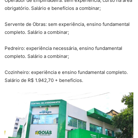
Operador de Empilhadeira: sem experiência, curso na área
obrigatório. Salário e benefícios a combinar;
Servente de Obras: sem experiência, ensino fundamental
completo. Salário a combinar;
Pedreiro: experiência necessária, ensino fundamental
completo. Salário a combinar;
Cozinheiro: experiência e ensino fundamental completo.
Salário de R$ 1.942,70 + benefícios.