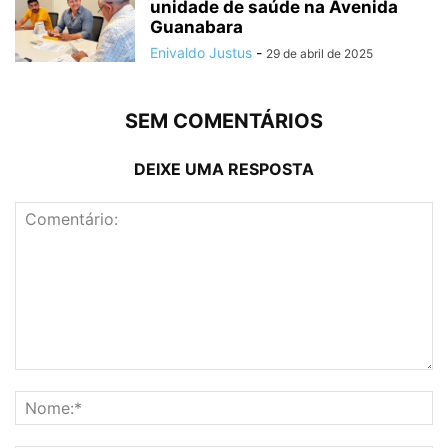
unidade de saúde na Avenida
Guanabara
Enivaldo Justus
-
29 de abril de 2025
SEM COMENTÁRIOS
DEIXE UMA RESPOSTA