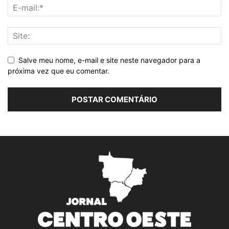
Salve meu nome, e-mail e site neste navegador para a
próxima vez que eu comentar.