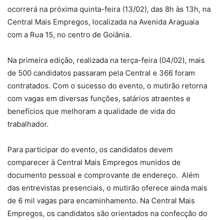
ocorrerá na próxima quinta-feira (13/02), das 8h às 13h, na
Central Mais Empregos, localizada na Avenida Araguaia
com a Rua 15, no centro de Goiânia.
Na primeira edição, realizada na terça-feira (04/02), mais
de 500 candidatos passaram pela Central e 366 foram
contratados. Com o sucesso do evento, o mutirão retorna
com vagas em diversas funções, salários atraentes e
benefícios que melhoram a qualidade de vida do
trabalhador.
Para participar do evento, os candidatos devem
comparecer à Central Mais Empregos munidos de
documento pessoal e comprovante de endereço. Além
das entrevistas presenciais, o mutirão oferece ainda mais
de 6 mil vagas para encaminhamento. Na Central Mais
Empregos, os candidatos são orientados na confecção do