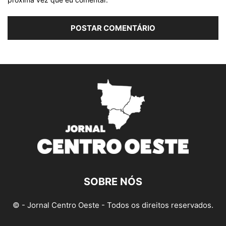
SOBRE NÓS
© - Jornal Centro Oeste - Todos os direitos reservados.