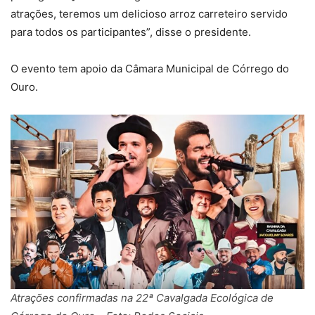
atrações, teremos um delicioso arroz carreteiro servido
para todos os participantes”, disse o presidente.
O evento tem apoio da Câmara Municipal de Córrego do
Ouro.
Atrações confirmadas na 22ª Cavalgada Ecológica de