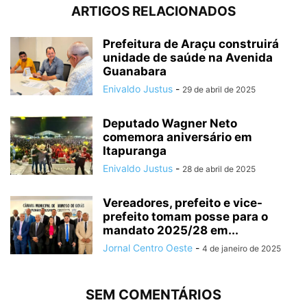
ARTIGOS RELACIONADOS
Prefeitura de Araçu construirá
unidade de saúde na Avenida
Guanabara
Enivaldo Justus
-
29 de abril de 2025
Deputado Wagner Neto
comemora aniversário em
Itapuranga
Enivaldo Justus
-
28 de abril de 2025
Vereadores, prefeito e vice-
prefeito tomam posse para o
mandato 2025/28 em...
Jornal Centro Oeste
-
4 de janeiro de 2025
SEM COMENTÁRIOS