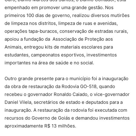
empenhado em promover uma grande gestão. Nos
primeiros 100 dias de governo, realizou diversos mutirões
de limpeza nos distritos, limpeza de ruas e avenidas,
operações tapa-buracos, conservação de estradas rurais,
apoiou a fundação da Associação de Proteção aos
Animais, entregou kits de materiais escolares para
estudantes, campeonatos esportivos, investimentos
importantes na área de saúde e no social.
Outro grande presente para o município foi a inauguração
da obra de restauração da Rodovia GO-518, quando
recebeu o governador Ronaldo Caiado, o vice-governador
Daniel Vilela, secretários de estado e deputados para a
inauguração. A restauração da rodovia foi executada com
recursos do Governo de Goiás e demandou investimentos
aproximadamente R$ 13 milhões.