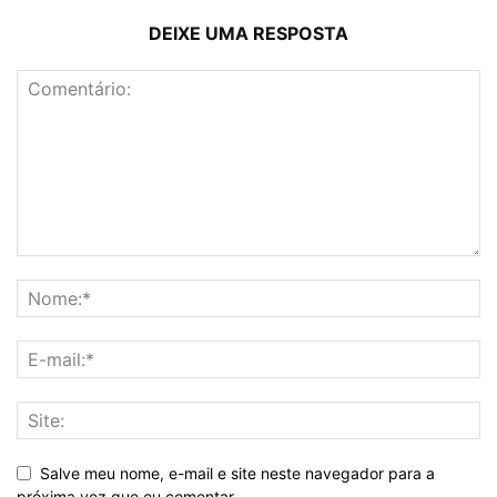
DEIXE UMA RESPOSTA
Salve meu nome, e-mail e site neste navegador para a
próxima vez que eu comentar.