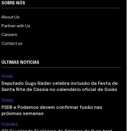
SOBRE NÓS
About Us
Partner with Us
Careers
Contact us
ÚLTIMAS NOTÍCIAS
Goiás
Deputado Gugu Nader celebra inclusão da Festa de
Santa Rita de Cássia no calendário oficial de Goiás
Goiás
PSDB e Podemos devem confirmar fusão nas
próximas semanas
Cidades