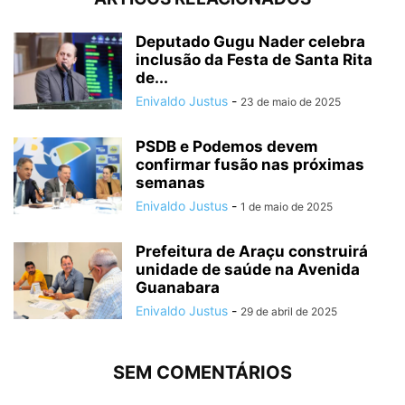
Deputado Gugu Nader celebra
inclusão da Festa de Santa Rita
de...
Enivaldo Justus
-
23 de maio de 2025
PSDB e Podemos devem
confirmar fusão nas próximas
semanas
Enivaldo Justus
-
1 de maio de 2025
Prefeitura de Araçu construirá
unidade de saúde na Avenida
Guanabara
Enivaldo Justus
-
29 de abril de 2025
SEM COMENTÁRIOS