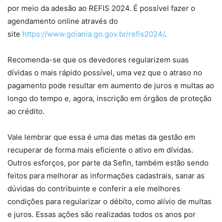
por meio da adesão ao REFIS 2024. É possível fazer o
agendamento online através do
site
https://www.goiania.go.gov.br/refis2024/
.
Recomenda-se que os devedores regularizem suas
dívidas o mais rápido possível, uma vez que o atraso no
pagamento pode resultar em aumento de juros e multas ao
longo do tempo e, agora, inscrição em órgãos de proteção
ao crédito.
Vale lembrar que essa é uma das metas da gestão em
recuperar de forma mais eficiente o ativo em dívidas.
Outros esforços, por parte da Sefin, também estão sendo
feitos para melhorar as informações cadastrais, sanar as
dúvidas do contribuinte e conferir a ele melhores
condições para regularizar o débito, como alívio de multas
e juros. Essas ações são realizadas todos os anos por