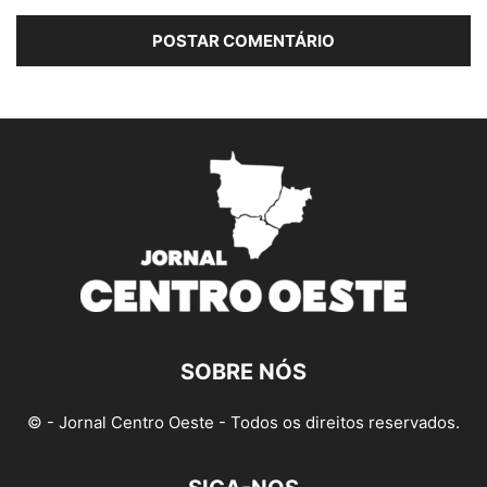
SOBRE NÓS
© - Jornal Centro Oeste - Todos os direitos reservados.