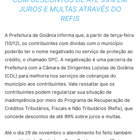
JUROS E MULTAS ATRAVÉS DO
REFIS
A Prefeitura de Goiânia informa que, a partir de terça-feira
(10/12), os contribuintes com dívidas com o município
poderão ter o nome negativado no serviço de proteção ao
crédito, o chamado SPC. A negativação é uma parceria da
Prefeitura com a Câmara de Dirigentes Lojistas de Goiânia
(CDL) para melhoria nos serviços de cobranças do
município aos contribuintes. Vale ressaltar que os
contribuintes podem regularizar sua situação de
inadimplência por meio do Programa de Recuperação de
Créditos Tributários, Fiscais e Não Tributários (Refis), que
concede descontos de até 99% sobre juros e multas.
Até o dia 29 de novembro o atendimento foi feito também