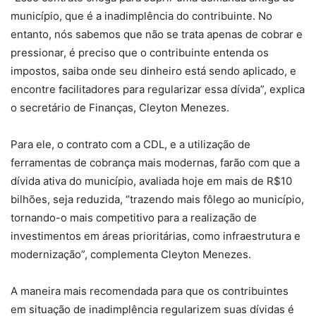
município, que é a inadimplência do contribuinte. No
entanto, nós sabemos que não se trata apenas de cobrar e
pressionar, é preciso que o contribuinte entenda os
impostos, saiba onde seu dinheiro está sendo aplicado, e
encontre facilitadores para regularizar essa dívida”, explica
o secretário de Finanças, Cleyton Menezes.
Para ele, o contrato com a CDL, e a utilização de
ferramentas de cobrança mais modernas, farão com que a
dívida ativa do município, avaliada hoje em mais de R$10
bilhões, seja reduzida, “trazendo mais fôlego ao município,
tornando-o mais competitivo para a realização de
investimentos em áreas prioritárias, como infraestrutura e
modernização”, complementa Cleyton Menezes.
A maneira mais recomendada para que os contribuintes
em situação de inadimplência regularizem suas dívidas é