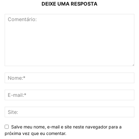
DEIXE UMA RESPOSTA
Salve meu nome, e-mail e site neste navegador para a
próxima vez que eu comentar.