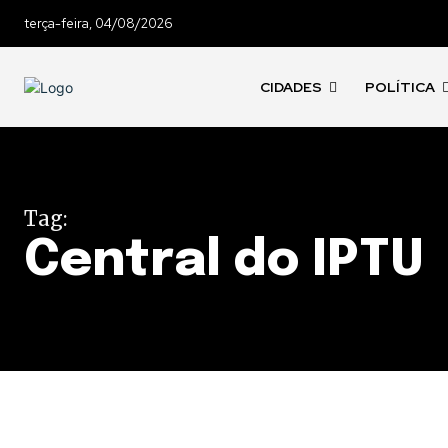
terça-feira, 04/08/2026
CIDADES
POLÍTICA
Tag:
Central do IPTU