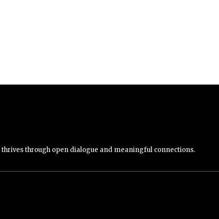
y thrives through open dialogue and meaningful connections.