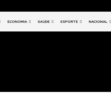
ECONOMIA
SAÚDE
ESPORTE
NACIONAL