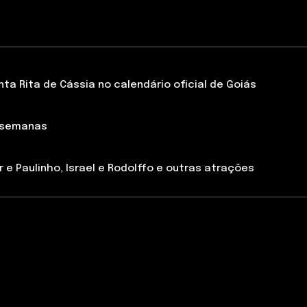
a Rita de Cássia no calendário oficial de Goiás
 semanas
 e Paulinho, Israel e Rodolffo e outras atrações