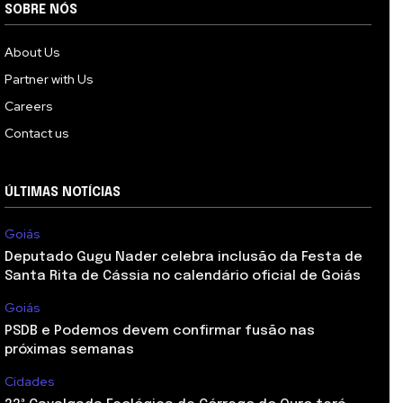
SOBRE NÓS
About Us
Partner with Us
Careers
Contact us
ÚLTIMAS NOTÍCIAS
Goiás
Deputado Gugu Nader celebra inclusão da Festa de
Santa Rita de Cássia no calendário oficial de Goiás
Goiás
PSDB e Podemos devem confirmar fusão nas
próximas semanas
Cidades