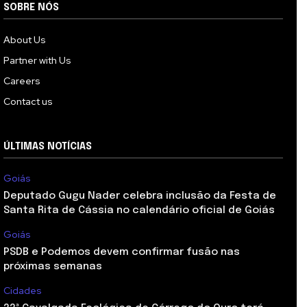
SOBRE NÓS
About Us
Partner with Us
Careers
Contact us
ÚLTIMAS NOTÍCIAS
Goiás
Deputado Gugu Nader celebra inclusão da Festa de
Santa Rita de Cássia no calendário oficial de Goiás
Goiás
PSDB e Podemos devem confirmar fusão nas
próximas semanas
Cidades