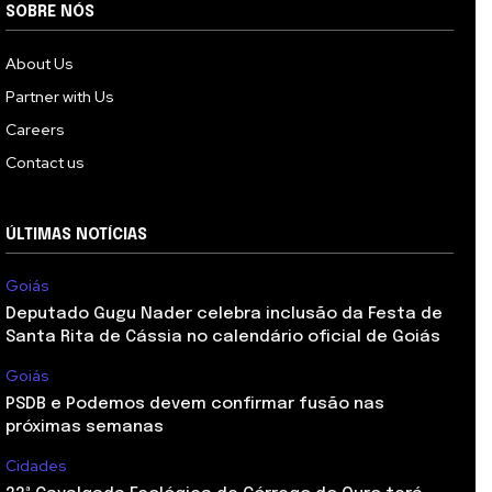
SOBRE NÓS
About Us
Partner with Us
Careers
Contact us
ÚLTIMAS NOTÍCIAS
Goiás
Deputado Gugu Nader celebra inclusão da Festa de
Santa Rita de Cássia no calendário oficial de Goiás
Goiás
PSDB e Podemos devem confirmar fusão nas
próximas semanas
Cidades