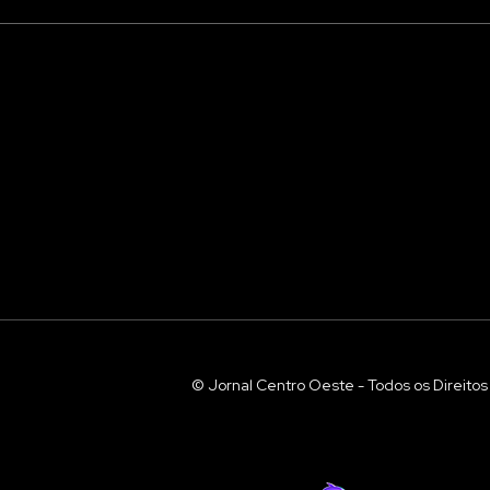
© Jornal Centro Oeste - Todos os Direito