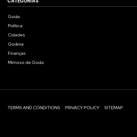
CATEGORIAS
Goiás
Política
Cidades
Goiânia
Finanças
Mimoso de Goiás
TERMS AND CONDITIONS
PRIVACY POLICY
SITEMAP