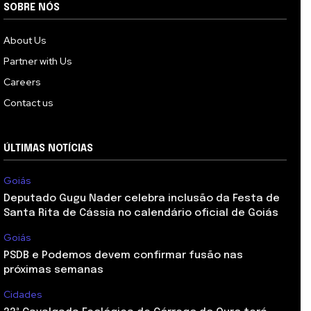
SOBRE NÓS
About Us
Partner with Us
Careers
Contact us
ÚLTIMAS NOTÍCIAS
Goiás
Deputado Gugu Nader celebra inclusão da Festa de
Santa Rita de Cássia no calendário oficial de Goiás
Goiás
PSDB e Podemos devem confirmar fusão nas
próximas semanas
Cidades