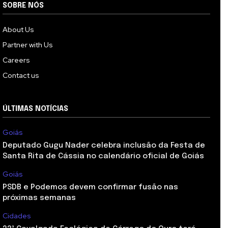
SOBRE NÓS
About Us
Partner with Us
Careers
Contact us
ÚLTIMAS NOTÍCIAS
Goiás
Deputado Gugu Nader celebra inclusão da Festa de
Santa Rita de Cássia no calendário oficial de Goiás
Goiás
PSDB e Podemos devem confirmar fusão nas
próximas semanas
Cidades