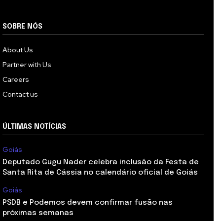
SOBRE NÓS
About Us
Partner with Us
Careers
Contact us
ÚLTIMAS NOTÍCIAS
Goiás
Deputado Gugu Nader celebra inclusão da Festa de
Santa Rita de Cássia no calendário oficial de Goiás
Goiás
PSDB e Podemos devem confirmar fusão nas
próximas semanas