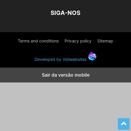
SIGA-NOS
Terms and conditions
Privacy policy
Sitemap
Developed by Vidiwebsites
Sair da versão mobile