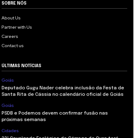
SOBRE NÓS
About Us
Partner with Us
Careers
Contact us
ÚLTIMAS NOTÍCIAS
Goiás
Deputado Gugu Nader celebra inclusão da Festa de
Santa Rita de Cássia no calendário oficial de Goiás
Goiás
PSDB e Podemos devem confirmar fusão nas
próximas semanas
Cidades