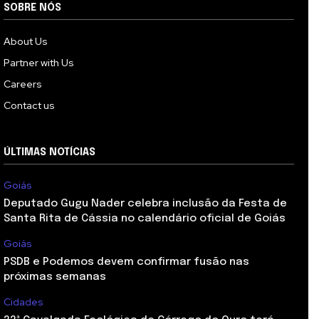
SOBRE NÓS
About Us
Partner with Us
Careers
Contact us
ÚLTIMAS NOTÍCIAS
Goiás
Deputado Gugu Nader celebra inclusão da Festa de
Santa Rita de Cássia no calendário oficial de Goiás
Goiás
PSDB e Podemos devem confirmar fusão nas
próximas semanas
Cidades