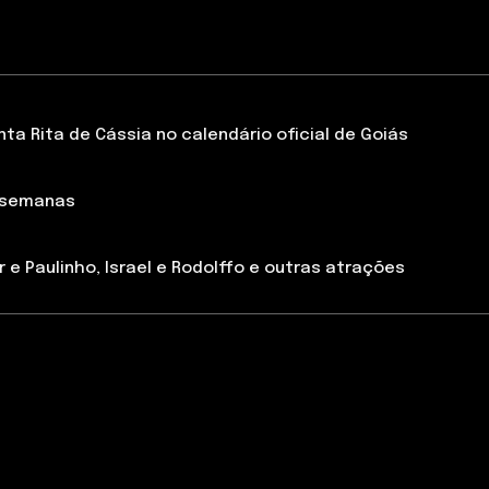
a Rita de Cássia no calendário oficial de Goiás
 semanas
 e Paulinho, Israel e Rodolffo e outras atrações