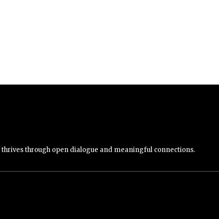
y thrives through open dialogue and meaningful connections.