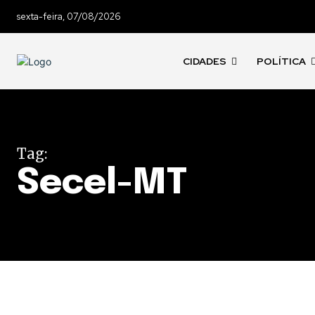
sexta-feira, 07/08/2026
CIDADES
POLÍTICA
Tag:
Secel-MT