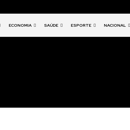
ECONOMIA
SAÚDE
ESPORTE
NACIONAL