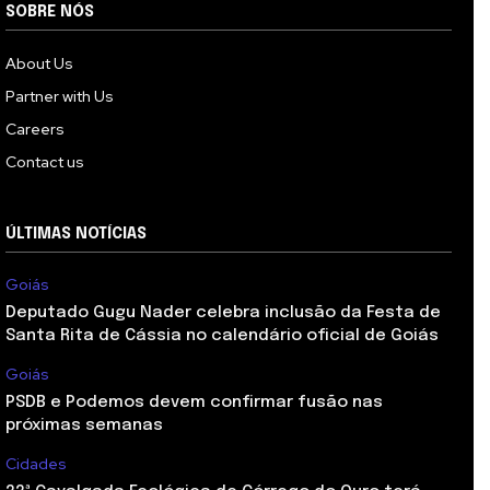
SOBRE NÓS
About Us
Partner with Us
Careers
Contact us
ÚLTIMAS NOTÍCIAS
Goiás
Deputado Gugu Nader celebra inclusão da Festa de
Santa Rita de Cássia no calendário oficial de Goiás
Goiás
PSDB e Podemos devem confirmar fusão nas
próximas semanas
Cidades