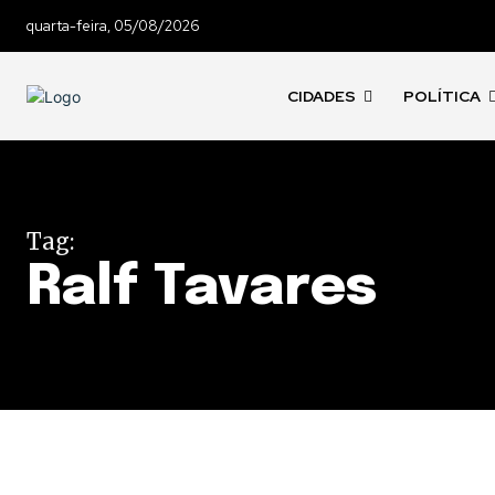
quarta-feira, 05/08/2026
CIDADES
POLÍTICA
Tag:
Ralf Tavares