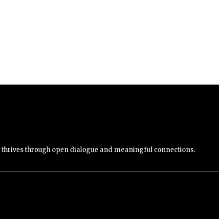
y thrives through open dialogue and meaningful connections.