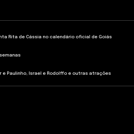
a Rita de Cássia no calendário oficial de Goiás
 semanas
 e Paulinho, Israel e Rodolffo e outras atrações