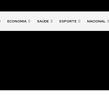
ECONOMIA
SAÚDE
ESPORTE
NACIONAL