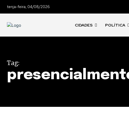
terça-feira, 04/08/2026
CIDADES
POLÍTICA
Tag:
presencialment