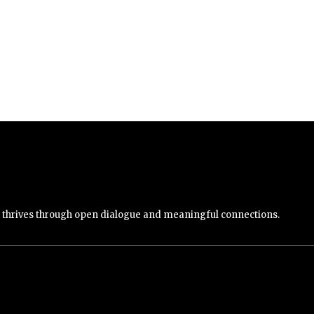
y thrives through open dialogue and meaningful connections.