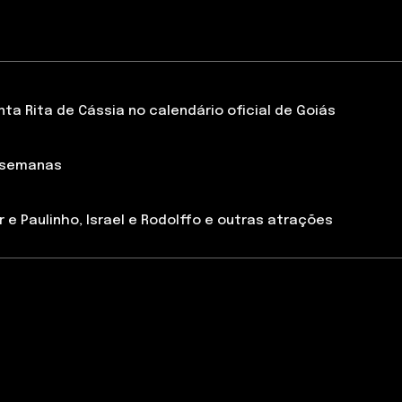
a Rita de Cássia no calendário oficial de Goiás
 semanas
 e Paulinho, Israel e Rodolffo e outras atrações