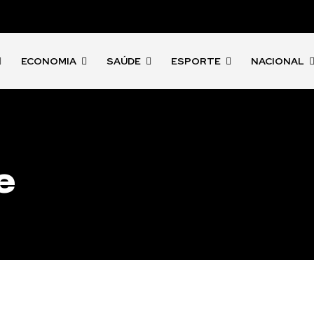
ECONOMIA
SAÚDE
ESPORTE
NACIONAL
e