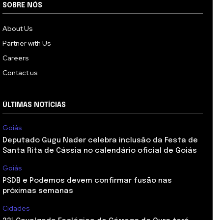
SOBRE NÓS
About Us
Partner with Us
Careers
Contact us
ÚLTIMAS NOTÍCIAS
Goiás
Deputado Gugu Nader celebra inclusão da Festa de
Santa Rita de Cássia no calendário oficial de Goiás
Goiás
PSDB e Podemos devem confirmar fusão nas
próximas semanas
Cidades