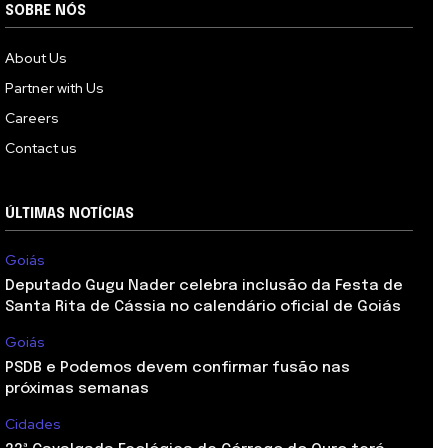
SOBRE NÓS
About Us
Partner with Us
Careers
Contact us
ÚLTIMAS NOTÍCIAS
Goiás
Deputado Gugu Nader celebra inclusão da Festa de
Santa Rita de Cássia no calendário oficial de Goiás
Goiás
PSDB e Podemos devem confirmar fusão nas
próximas semanas
Cidades