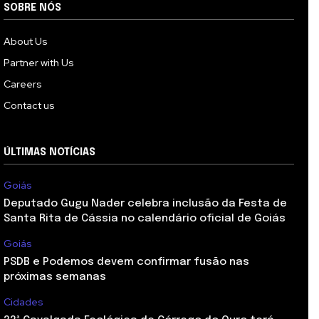
SOBRE NÓS
About Us
Partner with Us
Careers
Contact us
ÚLTIMAS NOTÍCIAS
Goiás
Deputado Gugu Nader celebra inclusão da Festa de
Santa Rita de Cássia no calendário oficial de Goiás
Goiás
PSDB e Podemos devem confirmar fusão nas
próximas semanas
Cidades