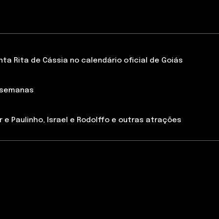
a Rita de Cássia no calendário oficial de Goiás
 semanas
 e Paulinho, Israel e Rodolffo e outras atrações