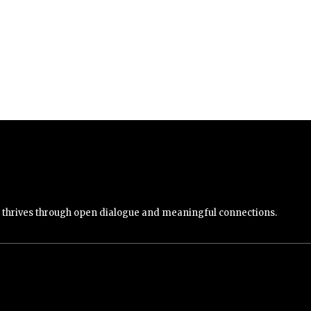
y thrives through open dialogue and meaningful connections.