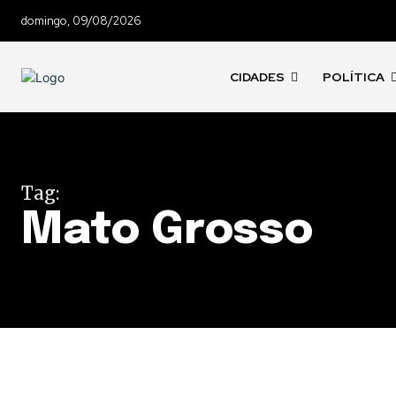
domingo, 09/08/2026
CIDADES
POLÍTICA
Tag:
Mato Grosso