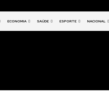
ECONOMIA
SAÚDE
ESPORTE
NACIONAL