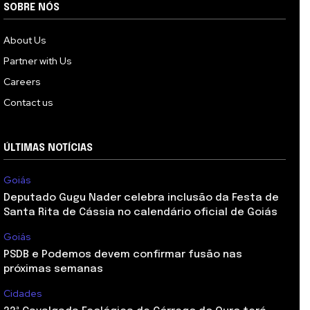
SOBRE NÓS
About Us
Partner with Us
Careers
Contact us
ÚLTIMAS NOTÍCIAS
Goiás
Deputado Gugu Nader celebra inclusão da Festa de
Santa Rita de Cássia no calendário oficial de Goiás
Goiás
PSDB e Podemos devem confirmar fusão nas
próximas semanas
Cidades