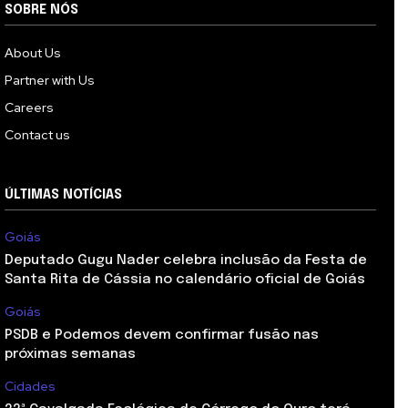
SOBRE NÓS
About Us
Partner with Us
Careers
Contact us
ÚLTIMAS NOTÍCIAS
Goiás
Deputado Gugu Nader celebra inclusão da Festa de
Santa Rita de Cássia no calendário oficial de Goiás
Goiás
PSDB e Podemos devem confirmar fusão nas
próximas semanas
Cidades