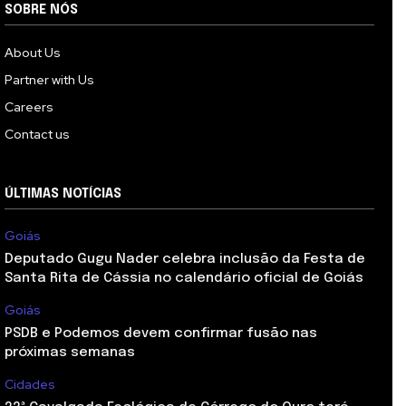
SOBRE NÓS
About Us
Partner with Us
Careers
Contact us
ÚLTIMAS NOTÍCIAS
Goiás
Deputado Gugu Nader celebra inclusão da Festa de
Santa Rita de Cássia no calendário oficial de Goiás
Goiás
PSDB e Podemos devem confirmar fusão nas
próximas semanas
Cidades