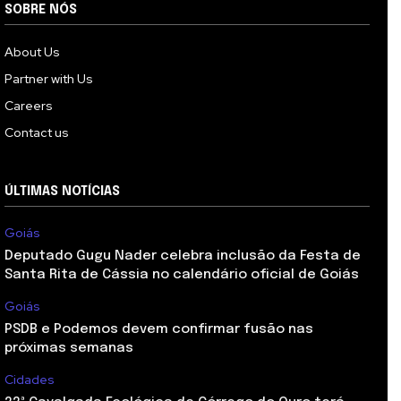
SOBRE NÓS
About Us
Partner with Us
Careers
Contact us
ÚLTIMAS NOTÍCIAS
Goiás
Deputado Gugu Nader celebra inclusão da Festa de
Santa Rita de Cássia no calendário oficial de Goiás
Goiás
PSDB e Podemos devem confirmar fusão nas
próximas semanas
Cidades