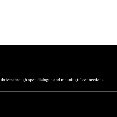
y thrives through open dialogue and meaningful connections.