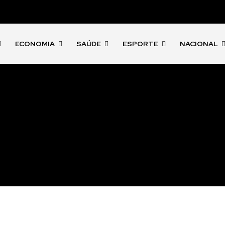
ECONOMIA
SAÚDE
ESPORTE
NACIONAL