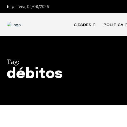
terça-feira, 04/08/2026
CIDADES
POLÍTICA
Tag:
débitos