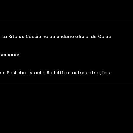
a Rita de Cássia no calendário oficial de Goiás
 semanas
 e Paulinho, Israel e Rodolffo e outras atrações