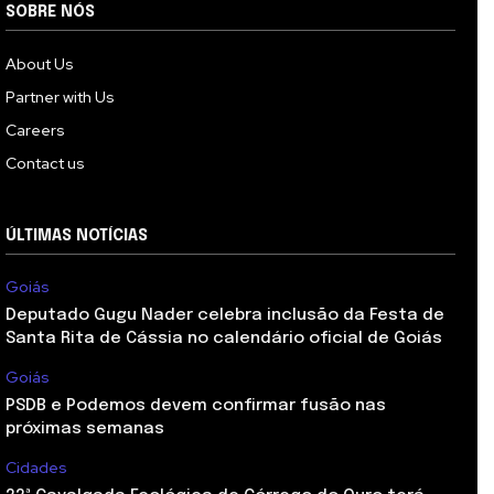
SOBRE NÓS
About Us
Partner with Us
Careers
Contact us
ÚLTIMAS NOTÍCIAS
Goiás
Deputado Gugu Nader celebra inclusão da Festa de
Santa Rita de Cássia no calendário oficial de Goiás
Goiás
PSDB e Podemos devem confirmar fusão nas
próximas semanas
Cidades