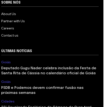
SOBRE NÓS
About Us
Partner with Us
Careers
Contact us
ÚLTIMAS NOTÍCIAS
Goiás
Deputado Gugu Nader celebra inclusão da Festa de
Santa Rita de Cássia no calendário oficial de Goiás
Goiás
PSDB e Podemos devem confirmar fusão nas
próximas semanas
Cidades