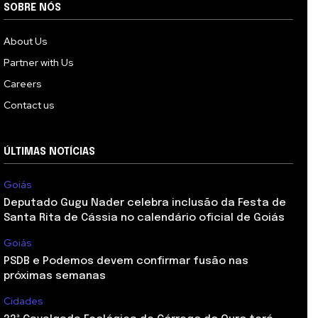
SOBRE NÓS
About Us
Partner with Us
Careers
Contact us
ÚLTIMAS NOTÍCIAS
Goiás
Deputado Gugu Nader celebra inclusão da Festa de
Santa Rita de Cássia no calendário oficial de Goiás
Goiás
PSDB e Podemos devem confirmar fusão nas
próximas semanas
Cidades