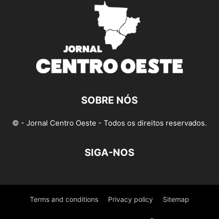
SOBRE NÓS
© - Jornal Centro Oeste - Todos os direitos reservados.
SIGA-NOS
Terms and conditions
Privacy policy
Sitemap