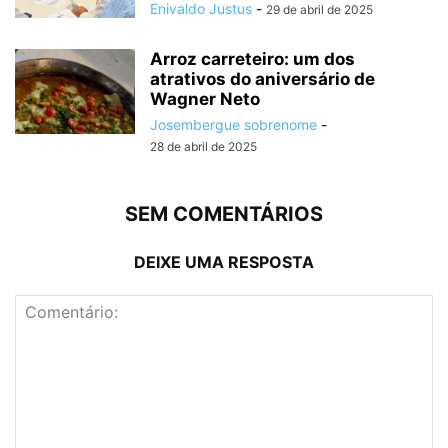
Enivaldo Justus
-
29 de abril de 2025
Arroz carreteiro: um dos
atrativos do aniversário de
Wagner Neto
Josembergue sobrenome
-
28 de abril de 2025
SEM COMENTÁRIOS
DEIXE UMA RESPOSTA