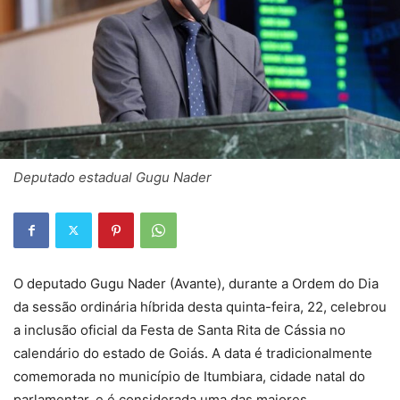
Deputado estadual Gugu Nader
O deputado Gugu Nader (Avante), durante a Ordem do Dia
da sessão ordinária híbrida desta quinta-feira, 22, celebrou
a inclusão oficial da Festa de Santa Rita de Cássia no
calendário do estado de Goiás. A data é tradicionalmente
comemorada no município de Itumbiara, cidade natal do
parlamentar, e é considerada uma das maiores