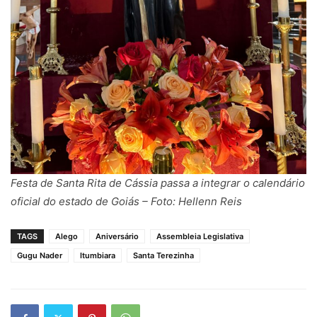
Festa de Santa Rita de Cássia passa a integrar o calendário
oficial do estado de Goiás – Foto: Hellenn Reis
TAGS
Alego
Aniversário
Assembleia Legislativa
Gugu Nader
Itumbiara
Santa Terezinha