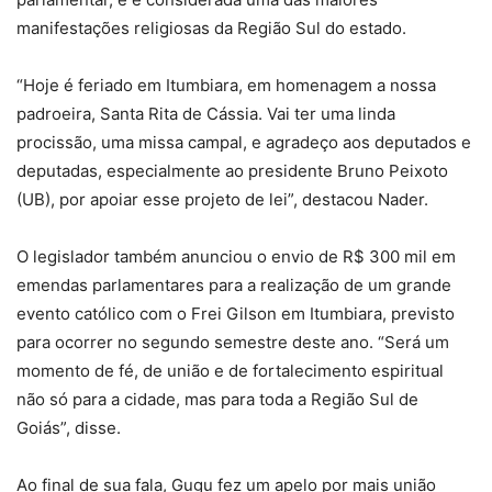
manifestações religiosas da Região Sul do estado.
“Hoje é feriado em Itumbiara, em homenagem a nossa
padroeira, Santa Rita de Cássia. Vai ter uma linda
procissão, uma missa campal, e agradeço aos deputados e
deputadas, especialmente ao presidente Bruno Peixoto
(UB), por apoiar esse projeto de lei”, destacou Nader.
O legislador também anunciou o envio de R$ 300 mil em
emendas parlamentares para a realização de um grande
evento católico com o Frei Gilson em Itumbiara, previsto
para ocorrer no segundo semestre deste ano. “Será um
momento de fé, de união e de fortalecimento espiritual
não só para a cidade, mas para toda a Região Sul de
Goiás”, disse.
Ao final de sua fala, Gugu fez um apelo por mais união