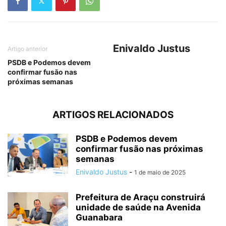
Enivaldo Justus
Artigo anterior
PSDB e Podemos devem
confirmar fusão nas
próximas semanas
ARTIGOS RELACIONADOS
PSDB e Podemos devem
confirmar fusão nas próximas
semanas
Enivaldo Justus
-
1 de maio de 2025
Prefeitura de Araçu construirá
unidade de saúde na Avenida
Guanabara