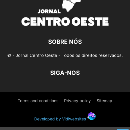
SOBRE NÓS
© - Jornal Centro Oeste - Todos os direitos reservados.
SIGA-NOS
Terms and conditions
Privacy policy
Sitemap
Developed by Vidiwebsites