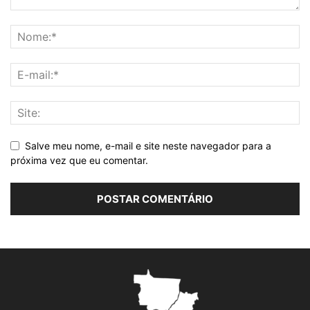
Salve meu nome, e-mail e site neste navegador para a
próxima vez que eu comentar.