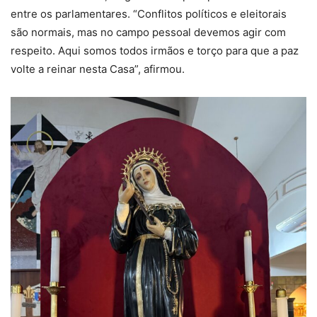
entre os parlamentares. “Conflitos políticos e eleitorais
são normais, mas no campo pessoal devemos agir com
respeito. Aqui somos todos irmãos e torço para que a paz
volte a reinar nesta Casa”, afirmou.